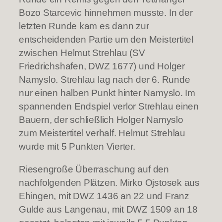
Bozo Starcevic hinnehmen musste. In der
letzten Runde kam es dann zur
entscheidenden Partie um den Meistertitel
zwischen Helmut Strehlau (SV
Friedrichshafen, DWZ 1677) und Holger
Namyslo. Strehlau lag nach der 6. Runde
nur einen halben Punkt hinter Namyslo. Im
spannenden Endspiel verlor Strehlau einen
Bauern, der schließlich Holger Namyslo
zum Meistertitel verhalf. Helmut Strehlau
wurde mit 5 Punkten Vierter.
Riesengroße Überraschung auf den
nachfolgenden Plätzen. Mirko Ojstosek aus
Ehingen, mit DWZ 1436 an 22 und Franz
Gulde aus Langenau, mit DWZ 1509 an 18