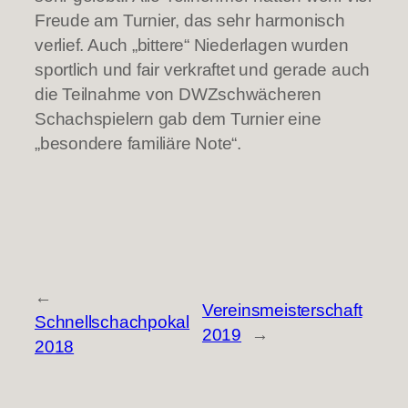
Freude am Turnier, das sehr harmonisch
verlief. Auch „bittere“ Niederlagen wurden
sportlich und fair verkraftet und gerade auch
die Teilnahme von DWZschwächeren
Schachspielern gab dem Turnier eine
„besondere familiäre Note“.
←
Vereinsmeisterschaft
Schnellschachpokal
2019
→
2018