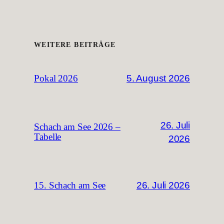
WEITERE BEITRÄGE
5. August 2026
Pokal 2026
26. Juli
Schach am See 2026 –
Tabelle
2026
26. Juli 2026
15. Schach am See