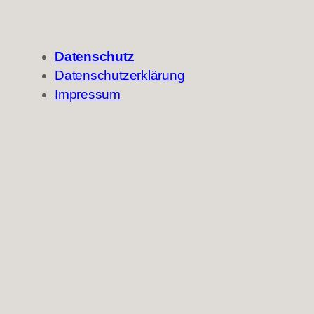
Datenschutz
Datenschutzerklärung
Impressum