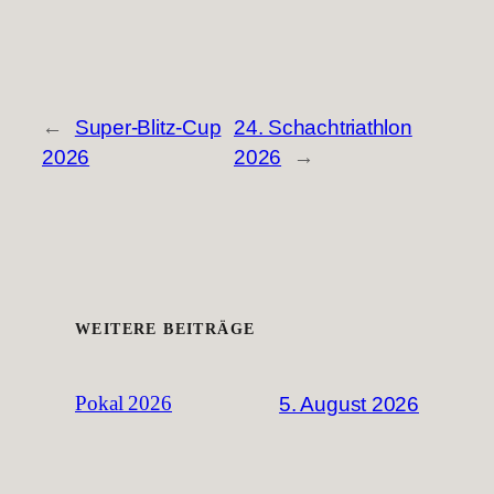
←
Super-Blitz-Cup
24. Schachtriathlon
2026
2026
→
WEITERE BEITRÄGE
5. August 2026
Pokal 2026