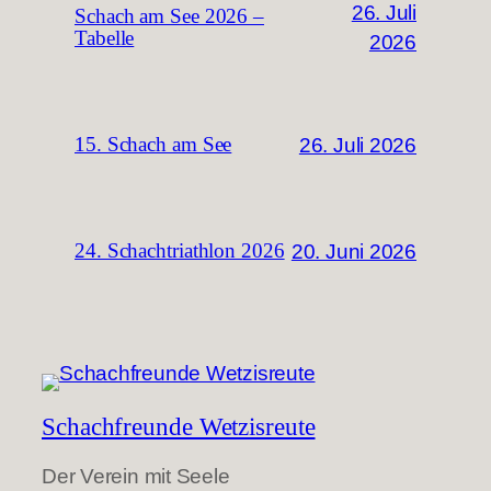
26. Juli
Schach am See 2026 –
Tabelle
2026
26. Juli 2026
15. Schach am See
20. Juni 2026
24. Schachtriathlon 2026
Schachfreunde Wetzisreute
Der Verein mit Seele