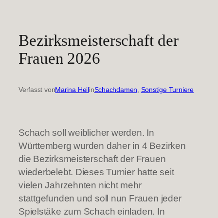
Bezirksmeisterschaft der
Frauen 2026
Verfasst von
Marina Heil
in
Schachdamen
, 
Sonstige Turniere
Schach soll weiblicher werden. In
Württemberg wurden daher in 4 Bezirken
die Bezirksmeisterschaft der Frauen
wiederbelebt. Dieses Turnier hatte seit
vielen Jahrzehnten nicht mehr
stattgefunden und soll nun Frauen jeder
Spielstäke zum Schach einladen. In