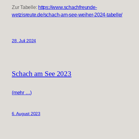
Zur Tabelle:
https://www.schachfreunde-
wetzisreute.de/schach-am-see-weiher-2024-tabelle/
28. Juli 2024
Schach am See 2023
(mehr …)
6. August 2023