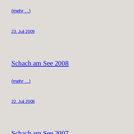
(mehr …)
23. Juli 2009
Schach am See 2008
(mehr …)
22. Juli 2008
Schach am See 2007