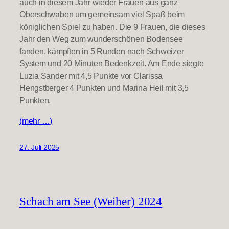
auch in diesem Jahr wieder Frauen aus ganz
Oberschwaben um gemeinsam viel Spaß beim
königlichen Spiel zu haben. Die 9 Frauen, die dieses
Jahr den Weg zum wunderschönen Bodensee
fanden, kämpften in 5 Runden nach Schweizer
System und 20 Minuten Bedenkzeit. Am Ende siegte
Luzia Sander mit 4,5 Punkte vor Clarissa
Hengstberger 4 Punkten und Marina Heil mit 3,5
Punkten.
(mehr …)
27. Juli 2025
Schach am See (Weiher) 2024