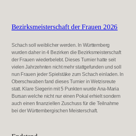
Bezirksmeisterschaft der Frauen 2026
Schach soll weiblicher werden. In Württemberg
wurden daher in 4 Bezirken die Bezirksmeisterschaft
der Frauen wiederbelebt. Dieses Turnier hatte seit
vielen Jahrzehnten nicht mehr stattgefunden und soll
nun Frauen jeder Spielstäke zum Schach einladen. In
Oberschwaben fand dieses Turnier in Wetzisreute
statt. Klare Siegerin mit 5 Punkten wurde Ana-Maria
Bursan welche nicht nur einen Pokal erhielt sondern
auch einen finanziellen Zuschuss für die Teilnahme
bei der Württembergischen Meisterschaft.