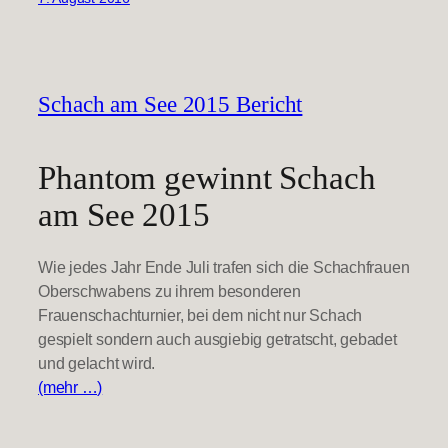
Schach am See 2015 Bericht
Phantom gewinnt Schach
am See 2015
Wie jedes Jahr Ende Juli trafen sich die Schachfrauen
Oberschwabens zu ihrem besonderen
Frauenschachturnier, bei dem nicht nur Schach
gespielt sondern auch ausgiebig getratscht, gebadet
und gelacht wird.
(mehr …)