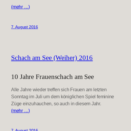
(mehr …)
7. August 2016
Schach am See (Weiher) 2016
10 Jahre Frauenschach am See
Alle Jahre wieder treffen sich Frauen am letzten
Sonntag im Juli um dem königlichen Spiel feminine
Züge einzuhauchen, so auch in diesem Jahr.
(mehr …)
7. August 2016