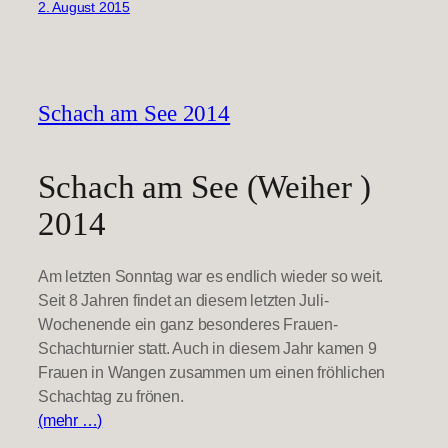
2. August 2015
Schach am See 2014
Schach am See (Weiher )
2014
Am letzten Sonntag war es endlich wieder so weit.
Seit 8 Jahren findet an diesem letzten Juli-
Wochenende ein ganz besonderes Frauen-
Schachturnier statt. Auch in diesem Jahr kamen 9
Frauen in Wangen zusammen um einen fröhlichen
Schachtag zu frönen.
(mehr …)