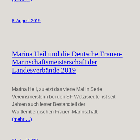
6. August 2019
Marina Heil und die Deutsche Frauen-
Mannschaftsmeisterschaft der
Landesverbände 2019
Marina Heil, zuletzt das vierte Mal in Serie
Vereinsmeisterin bei den SF Wetzisreute, ist seit
Jahren auch fester Bestandteil der
Württembergischen Frauen-Mannschaft.
(mehr …)