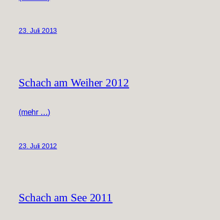
23. Juli 2013
Schach am Weiher 2012
(mehr …)
23. Juli 2012
Schach am See 2011