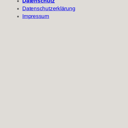
Datenschutz
Datenschutzerklärung
Impressum