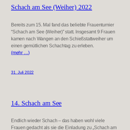
Schach am See (Weiher) 2022
Bereits zum 15. Mal fand das beliebte Frauenturnier
“Schach am See (Weiher)” statt. Insgesamt 9 Frauen
kamen nach Wangen an den Schießstattweiher um
einen gemütlichen Schachtag zu erleben.
(mehr …)
31. Juli 2022
14. Schach am See
Endlich wieder Schach – das haben wohl viele
Frauen gedacht als sie die Einladung zu „Schach am