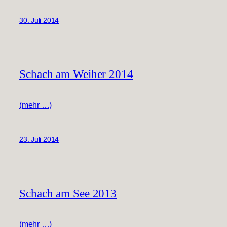
30. Juli 2014
Schach am Weiher 2014
(mehr …)
23. Juli 2014
Schach am See 2013
(mehr …)