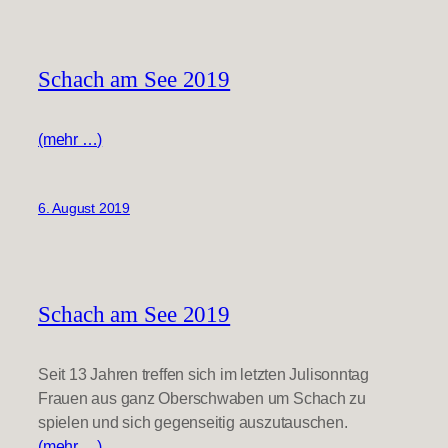
Schach am See 2019
(mehr …)
6. August 2019
Schach am See 2019
Seit 13 Jahren treffen sich im letzten Julisonntag
Frauen aus ganz Oberschwaben um Schach zu
spielen und sich gegenseitig auszutauschen.
(mehr …)