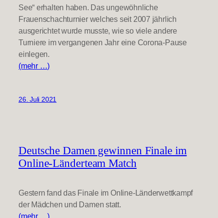
See“ erhalten haben. Das ungewöhnliche
Frauenschachturnier welches seit 2007 jährlich
ausgerichtet wurde musste, wie so viele andere
Turniere im vergangenen Jahr eine Corona-Pause
einlegen.
(mehr …)
26. Juli 2021
Deutsche Damen gewinnen Finale im
Online-Länderteam Match
Gestern fand das Finale im Online-Länderwettkampf
der Mädchen und Damen statt.
(mehr …)