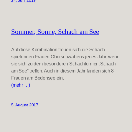
24. Juni 2019
Sommer, Sonne, Schach am See
Auf diese Kombination freuen sich die Schach
spielenden Frauen Oberschwabens jedes Jahr, wenn
sie sich zu dem besonderen Schachturnier „Schach
am See“ treffen. Auch in diesem Jahr fanden sich 8
Frauen am Bodensee ein.
(mehr …)
5. August 2017