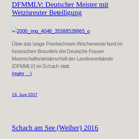
DFMMLV: Deutscher Meister mit
Wetzisreuter Beteiligung
Über das lange Fronleichnam-Wochenende fand im
hessischen Braunfels die Deutsche Frauen
Mannschaftsmeisterschaft der Landesverbände
(DFMMLV) im Schach statt.
(mehr …)
19. Juni 2017
Schach am See (Weiher) 2016