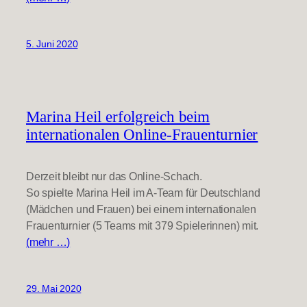
5. Juni 2020
Marina Heil erfolgreich beim
internationalen Online-Frauenturnier
Derzeit bleibt nur das Online-Schach.
So spielte Marina Heil im A-Team für Deutschland
(Mädchen und Frauen) bei einem internationalen
Frauenturnier (5 Teams mit 379 Spielerinnen) mit.
(mehr …)
29. Mai 2020