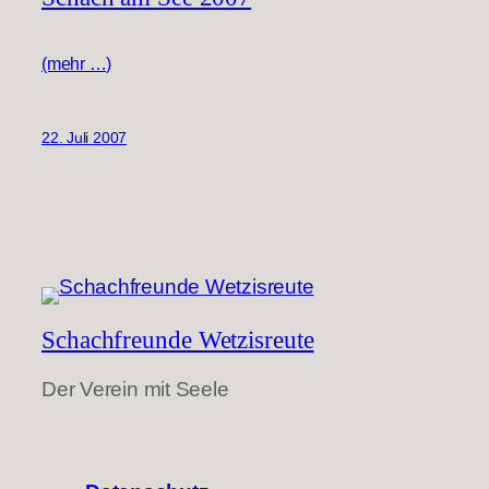
(mehr …)
22. Juli 2007
Schachfreunde Wetzisreute
Der Verein mit Seele