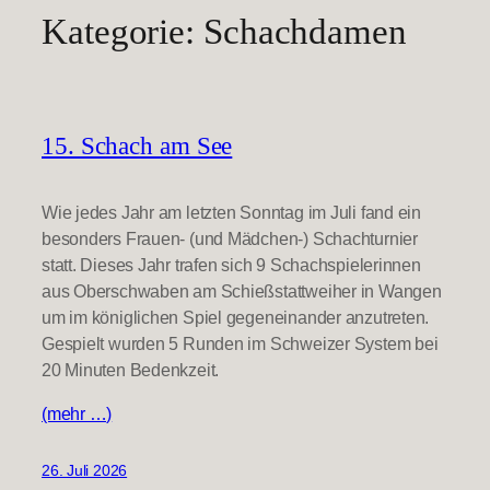
Kategorie:
Schachdamen
15. Schach am See
Wie jedes Jahr am letzten Sonntag im Juli fand ein
besonders Frauen- (und Mädchen-) Schachturnier
statt. Dieses Jahr trafen sich 9 Schachspielerinnen
aus Oberschwaben am Schießstattweiher in Wangen
um im königlichen Spiel gegeneinander anzutreten.
Gespielt wurden 5 Runden im Schweizer System bei
20 Minuten Bedenkzeit.
(mehr …)
26. Juli 2026