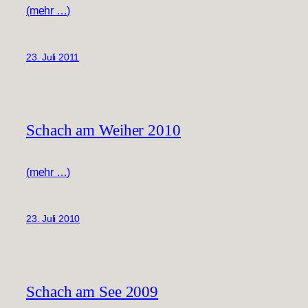
(mehr …)
23. Juli 2011
Schach am Weiher 2010
(mehr …)
23. Juli 2010
Schach am See 2009