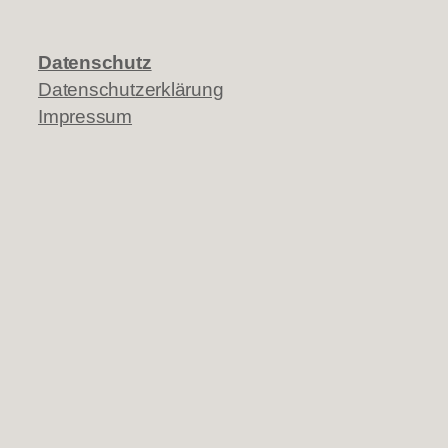
Datenschutz
Datenschutzerklärung
Impressum