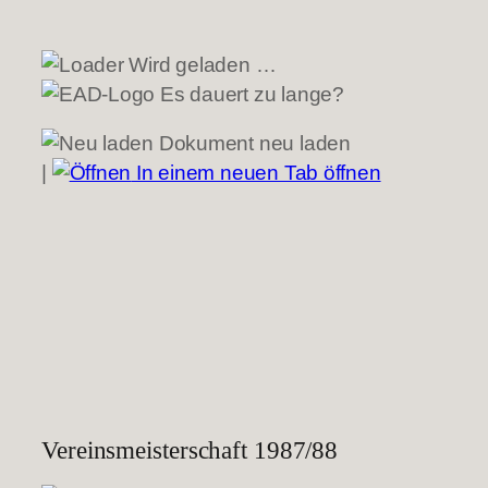
Wird geladen …
Es dauert zu lange?
Dokument neu laden
|
In einem neuen Tab öffnen
Vereinsmeisterschaft 1987/88