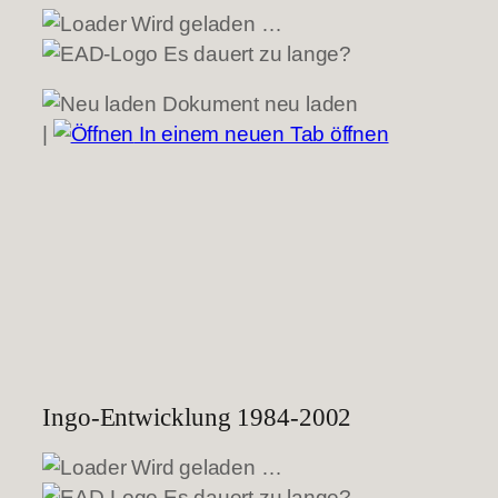
Wird geladen …
Es dauert zu lange?
Dokument neu laden
|
In einem neuen Tab öffnen
Ingo-Entwicklung 1984-2002
Wird geladen …
Es dauert zu lange?