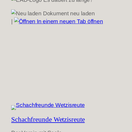
Dokument neu laden
|
In einem neuen Tab öffnen
Schachfreunde Wetzisreute