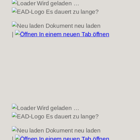
Wird geladen …
Es dauert zu lange?
Dokument neu laden
|
In einem neuen Tab öffnen
Wird geladen …
Es dauert zu lange?
Dokument neu laden
|
In einem neuen Tab öffnen