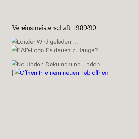
Vereinsmeisterschaft 1989/90
Wird geladen …
Es dauert zu lange?
Dokument neu laden
|
In einem neuen Tab öffnen