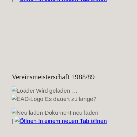
Vereinsmeisterschaft 1988/89
Wird geladen …
Es dauert zu lange?
Dokument neu laden
|
In einem neuen Tab öffnen