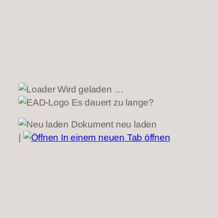
Wird geladen …
Es dauert zu lange?
Dokument neu laden
|
In einem neuen Tab öffnen