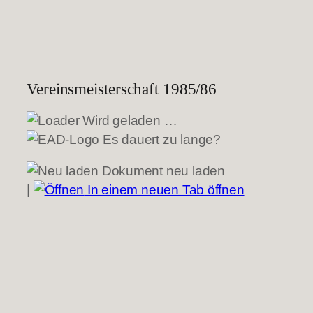
Vereinsmeisterschaft 1985/86
Wird geladen …
Es dauert zu lange?
Dokument neu laden
|
In einem neuen Tab öffnen