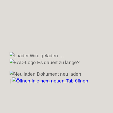
Wird geladen …
Es dauert zu lange?
Dokument neu laden
|
In einem neuen Tab öffnen