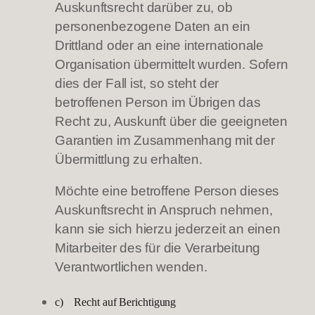
Auskunftsrecht darüber zu, ob
personenbezogene Daten an ein
Drittland oder an eine internationale
Organisation übermittelt wurden. Sofern
dies der Fall ist, so steht der
betroffenen Person im Übrigen das
Recht zu, Auskunft über die geeigneten
Garantien im Zusammenhang mit der
Übermittlung zu erhalten.
Möchte eine betroffene Person dieses
Auskunftsrecht in Anspruch nehmen,
kann sie sich hierzu jederzeit an einen
Mitarbeiter des für die Verarbeitung
Verantwortlichen wenden.
c) Recht auf Berichtigung