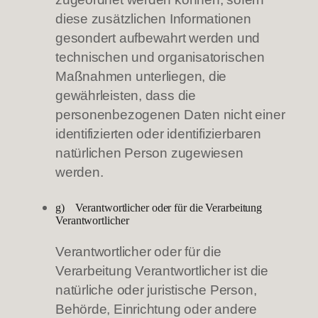
diese zusätzlichen Informationen
gesondert aufbewahrt werden und
technischen und organisatorischen
Maßnahmen unterliegen, die
gewährleisten, dass die
personenbezogenen Daten nicht einer
identifizierten oder identifizierbaren
natürlichen Person zugewiesen
werden.
g) Verantwortlicher oder für die Verarbeitung
Verantwortlicher
Verantwortlicher oder für die
Verarbeitung Verantwortlicher ist die
natürliche oder juristische Person,
Behörde, Einrichtung oder andere