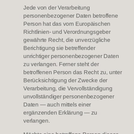
Jede von der Verarbeitung
personenbezogener Daten betroffene
Person hat das vom Europäischen
Richtlinien- und Verordnungsgeber
gewährte Recht, die unverzügliche
Berichtigung sie betreffender
unrichtiger personenbezogener Daten
zu verlangen. Ferner steht der
betroffenen Person das Recht zu, unter
Berücksichtigung der Zwecke der
Verarbeitung, die Vervollständigung
unvollständiger personenbezogener
Daten — auch mittels einer
ergänzenden Erklärung — zu
verlangen.