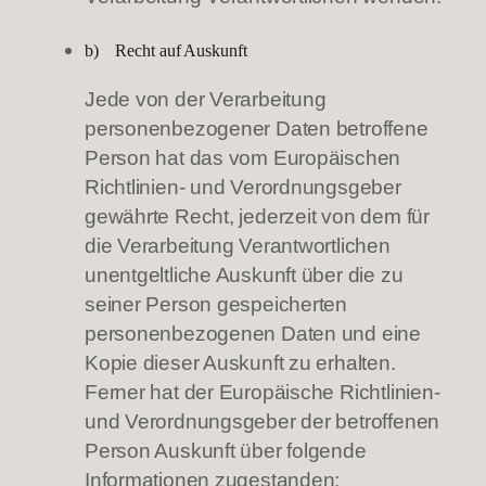
b) Recht auf Auskunft
Jede von der Verarbeitung
personenbezogener Daten betroffene
Person hat das vom Europäischen
Richtlinien- und Verordnungsgeber
gewährte Recht, jederzeit von dem für
die Verarbeitung Verantwortlichen
unentgeltliche Auskunft über die zu
seiner Person gespeicherten
personenbezogenen Daten und eine
Kopie dieser Auskunft zu erhalten.
Ferner hat der Europäische Richtlinien-
und Verordnungsgeber der betroffenen
Person Auskunft über folgende
Informationen zugestanden: