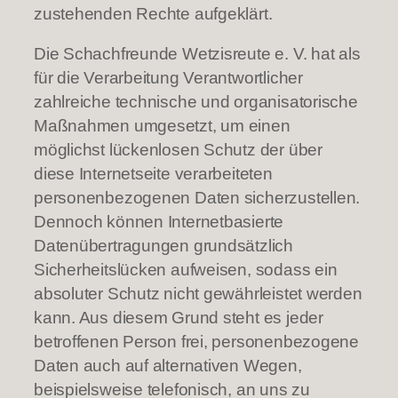
zustehenden Rechte aufgeklärt.
Die Schachfreunde Wetzisreute e. V. hat als
für die Verarbeitung Verantwortlicher
zahlreiche technische und organisatorische
Maßnahmen umgesetzt, um einen
möglichst lückenlosen Schutz der über
diese Internetseite verarbeiteten
personenbezogenen Daten sicherzustellen.
Dennoch können Internetbasierte
Datenübertragungen grundsätzlich
Sicherheitslücken aufweisen, sodass ein
absoluter Schutz nicht gewährleistet werden
kann. Aus diesem Grund steht es jeder
betroffenen Person frei, personenbezogene
Daten auch auf alternativen Wegen,
beispielsweise telefonisch, an uns zu