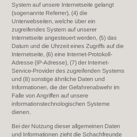
System auf unsere Internetseite gelangt
(sogenannte Referrer), (4) die
Unterwebseiten, welche über ein
zugreifendes System auf unserer
Internetseite angesteuert werden, (5) das
Datum und die Uhrzeit eines Zugriffs auf die
Internetseite, (6) eine Internet-Protokoll-
Adresse (IP-Adresse), (7) der Internet-
Service-Provider des zugreifenden Systems
und (8) sonstige ähnliche Daten und
Informationen, die der Gefahrenabwehr im
Falle von Angriffen auf unsere
informationstechnologischen Systeme
dienen.
Bei der Nutzung dieser allgemeinen Daten
und Informationen zieht die Schachfreunde