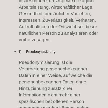
insbesondere, um Aspekte bezüglich
Arbeitsleistung, wirtschaftlicher Lage,
Gesundheit, persönlicher Vorlieben,
Interessen, Zuverlässigkeit, Verhalten,
Aufenthaltsort oder Ortswechsel dieser
natürlichen Person zu analysieren oder
vorherzusagen.
f) Pseudonymisierung
Pseudonymisierung ist die
Verarbeitung personenbezogener
Daten in einer Weise, auf welche die
personenbezogenen Daten ohne
Hinzuziehung zusätzlicher
Informationen nicht mehr einer
spezifischen betroffenen Person
zugeordnet werden können, sofern