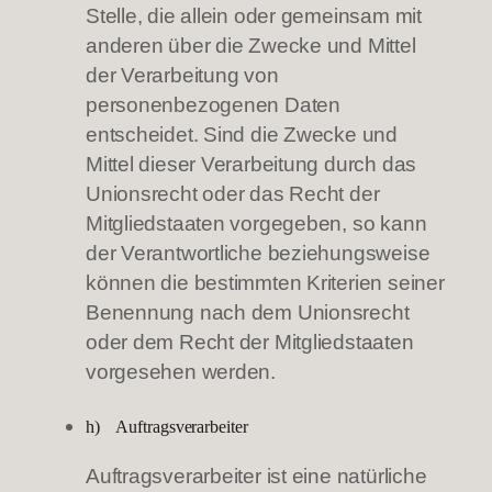
Stelle, die allein oder gemeinsam mit
anderen über die Zwecke und Mittel
der Verarbeitung von
personenbezogenen Daten
entscheidet. Sind die Zwecke und
Mittel dieser Verarbeitung durch das
Unionsrecht oder das Recht der
Mitgliedstaaten vorgegeben, so kann
der Verantwortliche beziehungsweise
können die bestimmten Kriterien seiner
Benennung nach dem Unionsrecht
oder dem Recht der Mitgliedstaaten
vorgesehen werden.
h) Auftragsverarbeiter
Auftragsverarbeiter ist eine natürliche