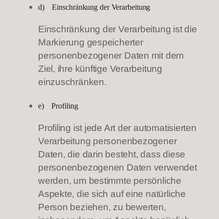
d) Einschränkung der Verarbeitung
Einschränkung der Verarbeitung ist die
Markierung gespeicherter
personenbezogener Daten mit dem
Ziel, ihre künftige Verarbeitung
einzuschränken.
e) Profiling
Profiling ist jede Art der automatisierten
Verarbeitung personenbezogener
Daten, die darin besteht, dass diese
personenbezogenen Daten verwendet
werden, um bestimmte persönliche
Aspekte, die sich auf eine natürliche
Person beziehen, zu bewerten,