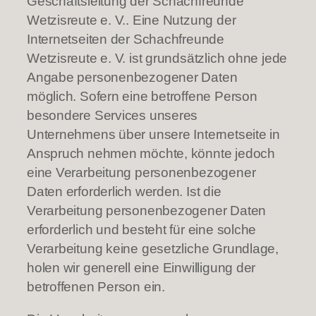
Geschäftsleitung der Schachfreunde
Wetzisreute e. V.. Eine Nutzung der
Internetseiten der Schachfreunde
Wetzisreute e. V. ist grundsätzlich ohne jede
Angabe personenbezogener Daten
möglich. Sofern eine betroffene Person
besondere Services unseres
Unternehmens über unsere Internetseite in
Anspruch nehmen möchte, könnte jedoch
eine Verarbeitung personenbezogener
Daten erforderlich werden. Ist die
Verarbeitung personenbezogener Daten
erforderlich und besteht für eine solche
Verarbeitung keine gesetzliche Grundlage,
holen wir generell eine Einwilligung der
betroffenen Person ein.