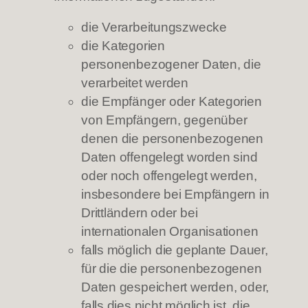
die Verarbeitungszwecke
die Kategorien
personenbezogener Daten, die
verarbeitet werden
die Empfänger oder Kategorien
von Empfängern, gegenüber
denen die personenbezogenen
Daten offengelegt worden sind
oder noch offengelegt werden,
insbesondere bei Empfängern in
Drittländern oder bei
internationalen Organisationen
falls möglich die geplante Dauer,
für die die personenbezogenen
Daten gespeichert werden, oder,
falls dies nicht möglich ist, die