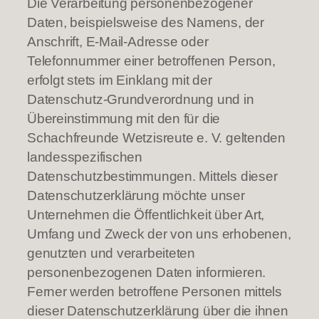
Die Verarbeitung personenbezogener
Daten, beispielsweise des Namens, der
Anschrift, E-Mail-Adresse oder
Telefonnummer einer betroffenen Person,
erfolgt stets im Einklang mit der
Datenschutz-Grundverordnung und in
Übereinstimmung mit den für die
Schachfreunde Wetzisreute e. V. geltenden
landesspezifischen
Datenschutzbestimmungen. Mittels dieser
Datenschutzerklärung möchte unser
Unternehmen die Öffentlichkeit über Art,
Umfang und Zweck der von uns erhobenen,
genutzten und verarbeiteten
personenbezogenen Daten informieren.
Ferner werden betroffene Personen mittels
dieser Datenschutzerklärung über die ihnen