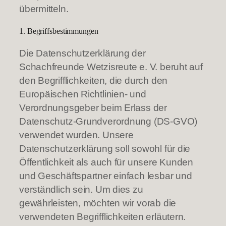
übermitteln.
1. Begriffsbestimmungen
Die Datenschutzerklärung der
Schachfreunde Wetzisreute e. V. beruht auf
den Begrifflichkeiten, die durch den
Europäischen Richtlinien- und
Verordnungsgeber beim Erlass der
Datenschutz-Grundverordnung (DS-GVO)
verwendet wurden. Unsere
Datenschutzerklärung soll sowohl für die
Öffentlichkeit als auch für unsere Kunden
und Geschäftspartner einfach lesbar und
verständlich sein. Um dies zu
gewährleisten, möchten wir vorab die
verwendeten Begrifflichkeiten erläutern.