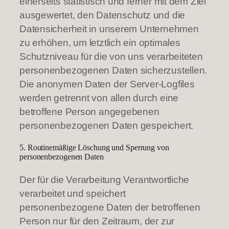
einerseits statistisch und ferner mit dem Ziel
ausgewertet, den Datenschutz und die
Datensicherheit in unserem Unternehmen
zu erhöhen, um letztlich ein optimales
Schutzniveau für die von uns verarbeiteten
personenbezogenen Daten sicherzustellen.
Die anonymen Daten der Server-Logfiles
werden getrennt von allen durch eine
betroffene Person angegebenen
personenbezogenen Daten gespeichert.
5. Routinemäßige Löschung und Sperrung von
personenbezogenen Daten
Der für die Verarbeitung Verantwortliche
verarbeitet und speichert
personenbezogene Daten der betroffenen
Person nur für den Zeitraum, der zur