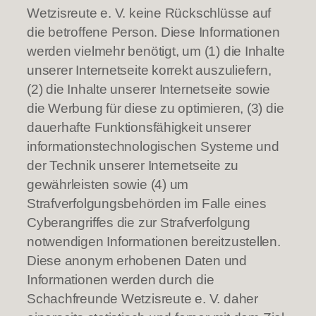
Wetzisreute e. V. keine Rückschlüsse auf
die betroffene Person. Diese Informationen
werden vielmehr benötigt, um (1) die Inhalte
unserer Internetseite korrekt auszuliefern,
(2) die Inhalte unserer Internetseite sowie
die Werbung für diese zu optimieren, (3) die
dauerhafte Funktionsfähigkeit unserer
informationstechnologischen Systeme und
der Technik unserer Internetseite zu
gewährleisten sowie (4) um
Strafverfolgungsbehörden im Falle eines
Cyberangriffes die zur Strafverfolgung
notwendigen Informationen bereitzustellen.
Diese anonym erhobenen Daten und
Informationen werden durch die
Schachfreunde Wetzisreute e. V. daher