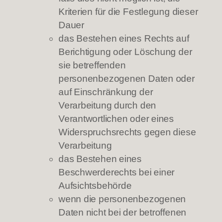
Kriterien für die Festlegung dieser
Dauer
das Bestehen eines Rechts auf
Berichtigung oder Löschung der
sie betreffenden
personenbezogenen Daten oder
auf Einschränkung der
Verarbeitung durch den
Verantwortlichen oder eines
Widerspruchsrechts gegen diese
Verarbeitung
das Bestehen eines
Beschwerderechts bei einer
Aufsichtsbehörde
wenn die personenbezogenen
Daten nicht bei der betroffenen