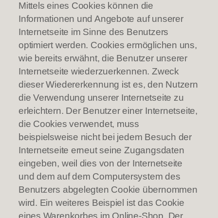
Mittels eines Cookies können die
Informationen und Angebote auf unserer
Internetseite im Sinne des Benutzers
optimiert werden. Cookies ermöglichen uns,
wie bereits erwähnt, die Benutzer unserer
Internetseite wiederzuerkennen. Zweck
dieser Wiedererkennung ist es, den Nutzern
die Verwendung unserer Internetseite zu
erleichtern. Der Benutzer einer Internetseite,
die Cookies verwendet, muss
beispielsweise nicht bei jedem Besuch der
Internetseite erneut seine Zugangsdaten
eingeben, weil dies von der Internetseite
und dem auf dem Computersystem des
Benutzers abgelegten Cookie übernommen
wird. Ein weiteres Beispiel ist das Cookie
eines Warenkorbes im Online-Shop. Der