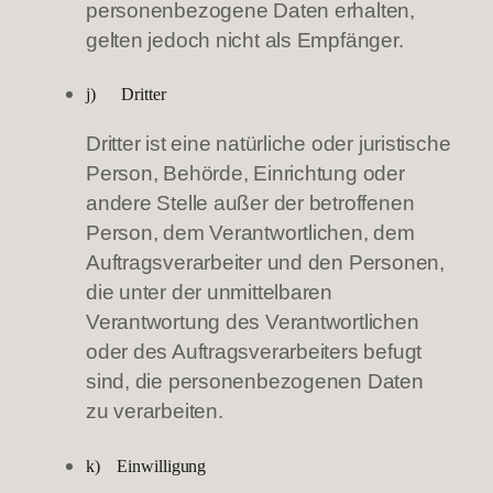
personenbezogene Daten erhalten,
gelten jedoch nicht als Empfänger.
j) Dritter
Dritter ist eine natürliche oder juristische
Person, Behörde, Einrichtung oder
andere Stelle außer der betroffenen
Person, dem Verantwortlichen, dem
Auftragsverarbeiter und den Personen,
die unter der unmittelbaren
Verantwortung des Verantwortlichen
oder des Auftragsverarbeiters befugt
sind, die personenbezogenen Daten
zu verarbeiten.
k) Einwilligung