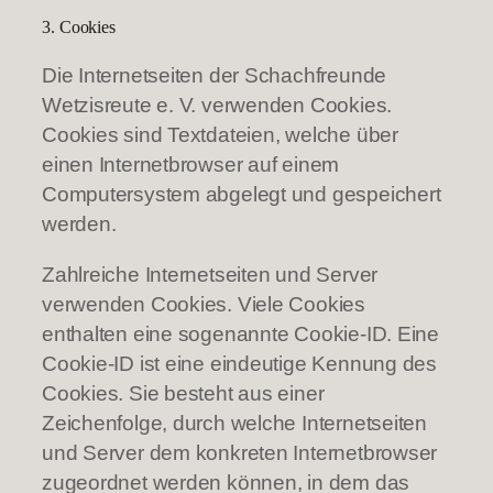
3. Cookies
Die Internetseiten der Schachfreunde
Wetzisreute e. V. verwenden Cookies.
Cookies sind Textdateien, welche über
einen Internetbrowser auf einem
Computersystem abgelegt und gespeichert
werden.
Zahlreiche Internetseiten und Server
verwenden Cookies. Viele Cookies
enthalten eine sogenannte Cookie-ID. Eine
Cookie-ID ist eine eindeutige Kennung des
Cookies. Sie besteht aus einer
Zeichenfolge, durch welche Internetseiten
und Server dem konkreten Internetbrowser
zugeordnet werden können, in dem das