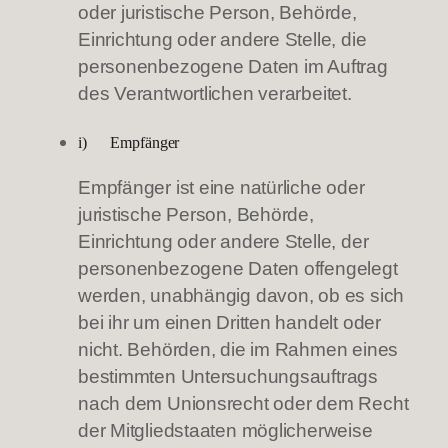
oder juristische Person, Behörde,
Einrichtung oder andere Stelle, die
personenbezogene Daten im Auftrag
des Verantwortlichen verarbeitet.
i) Empfänger
Empfänger ist eine natürliche oder
juristische Person, Behörde,
Einrichtung oder andere Stelle, der
personenbezogene Daten offengelegt
werden, unabhängig davon, ob es sich
bei ihr um einen Dritten handelt oder
nicht. Behörden, die im Rahmen eines
bestimmten Untersuchungsauftrags
nach dem Unionsrecht oder dem Recht
der Mitgliedstaaten möglicherweise