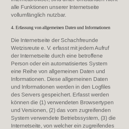
alle Funktionen unserer Internetseite
vollumfänglich nutzbar.
4. Erfassung von allgemeinen Daten und Informationen
Die Internetseite der Schachfreunde
Wetzisreute e. V. erfasst mit jedem Aufruf
der Internetseite durch eine betroffene
Person oder ein automatisiertes System
eine Reihe von allgemeinen Daten und
Informationen. Diese allgemeinen Daten
und Informationen werden in den Logfiles
des Servers gespeichert. Erfasst werden
können die (1) verwendeten Browsertypen
und Versionen, (2) das vom zugreifenden
System verwendete Betriebssystem, (3) die
Internetseite, von welcher ein zugreifendes