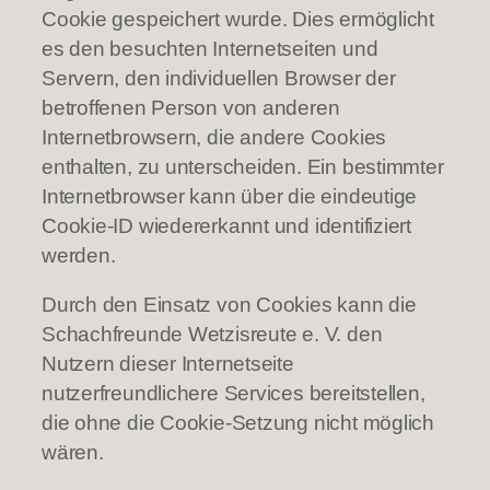
Cookie gespeichert wurde. Dies ermöglicht
es den besuchten Internetseiten und
Servern, den individuellen Browser der
betroffenen Person von anderen
Internetbrowsern, die andere Cookies
enthalten, zu unterscheiden. Ein bestimmter
Internetbrowser kann über die eindeutige
Cookie-ID wiedererkannt und identifiziert
werden.
Durch den Einsatz von Cookies kann die
Schachfreunde Wetzisreute e. V. den
Nutzern dieser Internetseite
nutzerfreundlichere Services bereitstellen,
die ohne die Cookie-Setzung nicht möglich
wären.