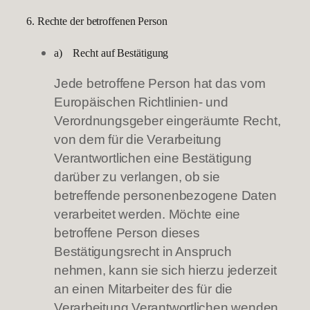
6. Rechte der betroffenen Person
a) Recht auf Bestätigung
Jede betroffene Person hat das vom
Europäischen Richtlinien- und
Verordnungsgeber eingeräumte Recht,
von dem für die Verarbeitung
Verantwortlichen eine Bestätigung
darüber zu verlangen, ob sie
betreffende personenbezogene Daten
verarbeitet werden. Möchte eine
betroffene Person dieses
Bestätigungsrecht in Anspruch
nehmen, kann sie sich hierzu jederzeit
an einen Mitarbeiter des für die
Verarbeitung Verantwortlichen wenden.