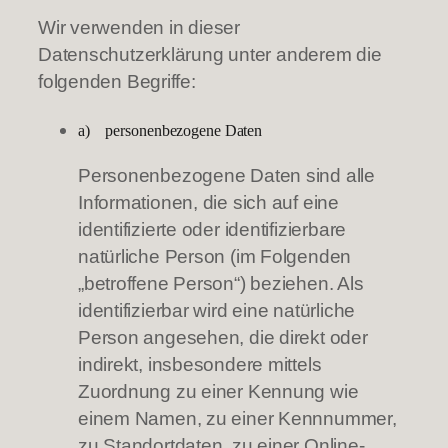
Wir verwenden in dieser
Datenschutzerklärung unter anderem die
folgenden Begriffe:
a) personenbezogene Daten
Personenbezogene Daten sind alle
Informationen, die sich auf eine
identifizierte oder identifizierbare
natürliche Person (im Folgenden
„betroffene Person“) beziehen. Als
identifizierbar wird eine natürliche
Person angesehen, die direkt oder
indirekt, insbesondere mittels
Zuordnung zu einer Kennung wie
einem Namen, zu einer Kennnummer,
zu Standortdaten, zu einer Online-