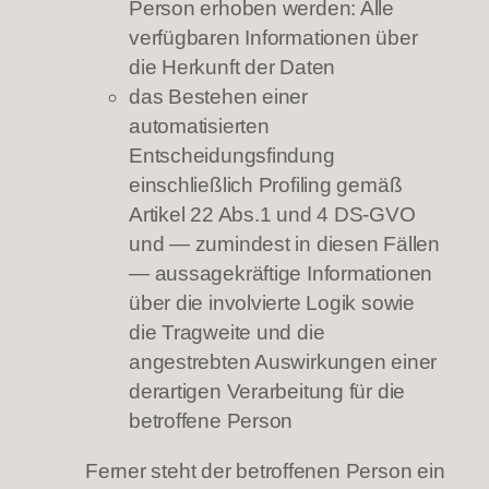
Person erhoben werden: Alle
verfügbaren Informationen über
die Herkunft der Daten
das Bestehen einer
automatisierten
Entscheidungsfindung
einschließlich Profiling gemäß
Artikel 22 Abs.1 und 4 DS-GVO
und — zumindest in diesen Fällen
— aussagekräftige Informationen
über die involvierte Logik sowie
die Tragweite und die
angestrebten Auswirkungen einer
derartigen Verarbeitung für die
betroffene Person
Ferner steht der betroffenen Person ein