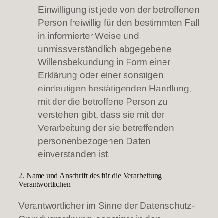
Einwilligung ist jede von der betroffenen
Person freiwillig für den bestimmten Fall
in informierter Weise und
unmissverständlich abgegebene
Willensbekundung in Form einer
Erklärung oder einer sonstigen
eindeutigen bestätigenden Handlung,
mit der die betroffene Person zu
verstehen gibt, dass sie mit der
Verarbeitung der sie betreffenden
personenbezogenen Daten
einverstanden ist.
2. Name und Anschrift des für die Verarbeitung
Verantwortlichen
Verantwortlicher im Sinne der Datenschutz-