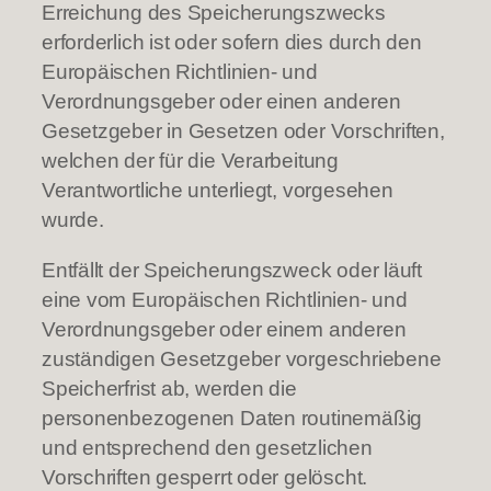
Erreichung des Speicherungszwecks
erforderlich ist oder sofern dies durch den
Europäischen Richtlinien- und
Verordnungsgeber oder einen anderen
Gesetzgeber in Gesetzen oder Vorschriften,
welchen der für die Verarbeitung
Verantwortliche unterliegt, vorgesehen
wurde.
Entfällt der Speicherungszweck oder läuft
eine vom Europäischen Richtlinien- und
Verordnungsgeber oder einem anderen
zuständigen Gesetzgeber vorgeschriebene
Speicherfrist ab, werden die
personenbezogenen Daten routinemäßig
und entsprechend den gesetzlichen
Vorschriften gesperrt oder gelöscht.