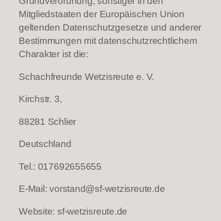
Grundverordnung, sonstiger in den
Mitgliedstaaten der Europäischen Union
geltenden Datenschutzgesetze und anderer
Bestimmungen mit datenschutzrechtlichem
Charakter ist die:
Schachfreunde Wetzisreute e. V.
Kirchstr. 3,
88281 Schlier
Deutschland
Tel.: 017692655655
E-Mail: vorstand@sf-wetzisreute.de
Website: sf-wetzisreute.de