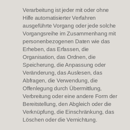
Verarbeitung ist jeder mit oder ohne
Hilfe automatisierter Verfahren
ausgeführte Vorgang oder jede solche
Vorgangsreihe im Zusammenhang mit
personenbezogenen Daten wie das
Erheben, das Erfassen, die
Organisation, das Ordnen, die
Speicherung, die Anpassung oder
Veränderung, das Auslesen, das
Abfragen, die Verwendung, die
Offenlegung durch Übermittlung,
Verbreitung oder eine andere Form der
Bereitstellung, den Abgleich oder die
Verknüpfung, die Einschränkung, das
Löschen oder die Vernichtung.