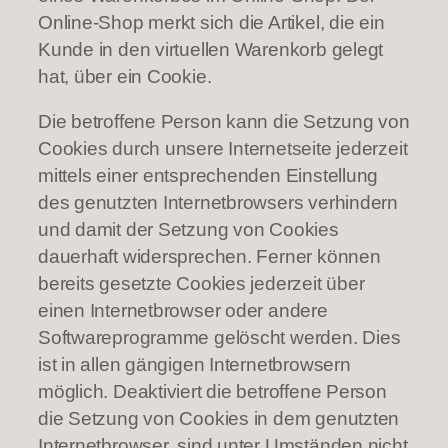
Online-Shop merkt sich die Artikel, die ein
Kunde in den virtuellen Warenkorb gelegt
hat, über ein Cookie.
Die betroffene Person kann die Setzung von
Cookies durch unsere Internetseite jederzeit
mittels einer entsprechenden Einstellung
des genutzten Internetbrowsers verhindern
und damit der Setzung von Cookies
dauerhaft widersprechen. Ferner können
bereits gesetzte Cookies jederzeit über
einen Internetbrowser oder andere
Softwareprogramme gelöscht werden. Dies
ist in allen gängigen Internetbrowsern
möglich. Deaktiviert die betroffene Person
die Setzung von Cookies in dem genutzten
Internetbrowser, sind unter Umständen nicht