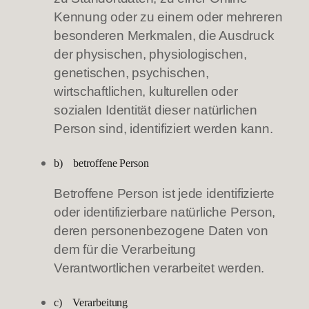
Kennung oder zu einem oder mehreren
besonderen Merkmalen, die Ausdruck
der physischen, physiologischen,
genetischen, psychischen,
wirtschaftlichen, kulturellen oder
sozialen Identität dieser natürlichen
Person sind, identifiziert werden kann.
b) betroffene Person
Betroffene Person ist jede identifizierte
oder identifizierbare natürliche Person,
deren personenbezogene Daten von
dem für die Verarbeitung
Verantwortlichen verarbeitet werden.
c) Verarbeitung