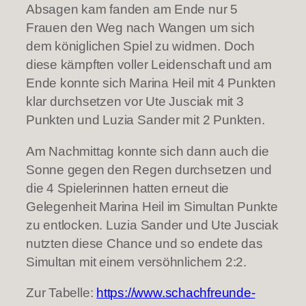
Absagen kam fanden am Ende nur 5
Frauen den Weg nach Wangen um sich
dem königlichen Spiel zu widmen. Doch
diese kämpften voller Leidenschaft und am
Ende konnte sich Marina Heil mit 4 Punkten
klar durchsetzen vor Ute Jusciak mit 3
Punkten und Luzia Sander mit 2 Punkten.
Am Nachmittag konnte sich dann auch die
Sonne gegen den Regen durchsetzen und
die 4 Spielerinnen hatten erneut die
Gelegenheit Marina Heil im Simultan Punkte
zu entlocken. Luzia Sander und Ute Jusciak
nutzten diese Chance und so endete das
Simultan mit einem versöhnlichem 2:2.
Zur Tabelle:
https://www.schachfreunde-