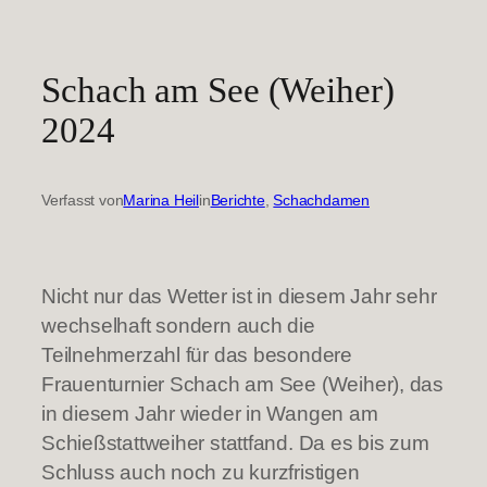
Schach am See (Weiher)
2024
Verfasst von
Marina Heil
in
Berichte
, 
Schachdamen
Nicht nur das Wetter ist in diesem Jahr sehr
wechselhaft sondern auch die
Teilnehmerzahl für das besondere
Frauenturnier Schach am See (Weiher), das
in diesem Jahr wieder in Wangen am
Schießstattweiher stattfand. Da es bis zum
Schluss auch noch zu kurzfristigen