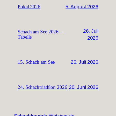
5. August 2026
Pokal 2026
26. Juli
Schach am See 2026 –
Tabelle
2026
26. Juli 2026
15. Schach am See
20. Juni 2026
24. Schachtriathlon 2026