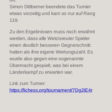
Simon Dittberner beendete das Turnier
etwas vorzeitig und kam so nur auf Rang
119.
Zu den Ergebnissen muss noch erwähnt
werden, dass alle Wetzisreuter Spieler
einen deutlich besseren Gegnerschnitt
hatten als ihre eigene Wertungszahl. Es
wurde also gegen eine sogenannte
Übermacht gespielt, was bei einem
Länderkampf zu erwarten war.
Link zum Turnier:
https://lichess.org/tournament/7Dg2IE4r