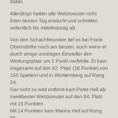
dabei.
Allerdings hatten alle Wetzisreuter nicht
ihren besten Tag erwischt und schnitten
ordentlich bis mittelmässig ab.
Von den Schachfreunden lief es bei Frank
Oberndörfer noch am besten, auch wenn er
durch einige unnötigen Einsteller den
Wertungsplatz um 1 Punkt verfehlte. Er kam
insgesamt auf den 62. Platz (18 Punkte) von
150 Spielern und in Württemberg auf Rang
24.
Gar nicht so weit entfernt kam Peter Heil als
zweitbester Wetzisreuter auf den 84. Platz
mit 15 Punkten.
Mit 14 Punkten kam Marina Heil auf Rang
86.