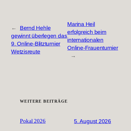
Marina Heil
←
Bernd Hehle
erfolgreich beim
gewinnt überlegen das
internationalen
9. Online-Blitzturnier
Online-Frauenturnier
Wetzisreute
→
WEITERE BEITRÄGE
5. August 2026
Pokal 2026