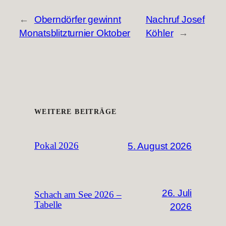
←
Oberndörfer gewinnt
Nachruf Josef
Monatsblitzturnier Oktober
Köhler
→
WEITERE BEITRÄGE
5. August 2026
Pokal 2026
26. Juli
Schach am See 2026 –
Tabelle
2026