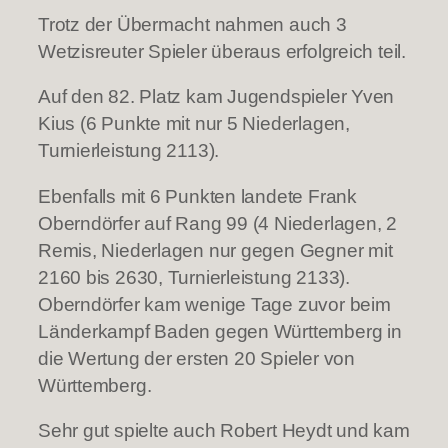
Trotz der Übermacht nahmen auch 3
Wetzisreuter Spieler überaus erfolgreich teil.
Auf den 82. Platz kam Jugendspieler Yven
Kius (6 Punkte mit nur 5 Niederlagen,
Turnierleistung 2113).
Ebenfalls mit 6 Punkten landete Frank
Oberndörfer auf Rang 99 (4 Niederlagen, 2
Remis, Niederlagen nur gegen Gegner mit
2160 bis 2630, Turnierleistung 2133).
Oberndörfer kam wenige Tage zuvor beim
Länderkampf Baden gegen Württemberg in
die Wertung der ersten 20 Spieler von
Württemberg.
Sehr gut spielte auch Robert Heydt und kam