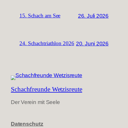
26. Juli 2026
15. Schach am See
20. Juni 2026
24. Schachtriathlon 2026
Schachfreunde Wetzisreute
Der Verein mit Seele
Datenschutz