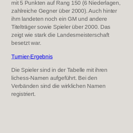
mit 5 Punkten auf Rang 150 (6 Niederlagen,
zahlreiche Gegner über 2000). Auch hinter
ihm landeten noch ein GM und andere
Titelträger sowie Spieler über 2000. Das
zeigt wie stark die Landesmeisterschaft
besetzt war.
Turnier-Ergebnis
Die Spieler sind in der Tabelle mit ihren
lichess-Namen aufgeführt. Bei den
Verbänden sind die wirklichen Namen
registriert.