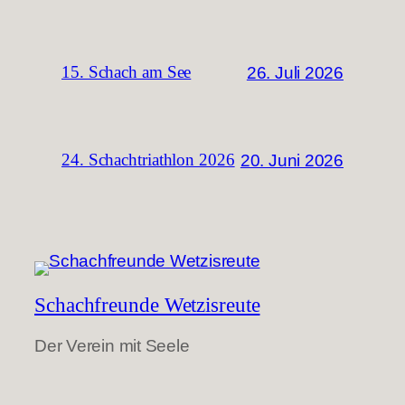
26. Juli 2026
15. Schach am See
20. Juni 2026
24. Schachtriathlon 2026
Schachfreunde Wetzisreute
Der Verein mit Seele