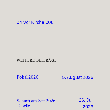
←
04 Vor Kirche 006
WEITERE BEITRÄGE
5. August 2026
Pokal 2026
26. Juli
Schach am See 2026 –
Tabelle
2026