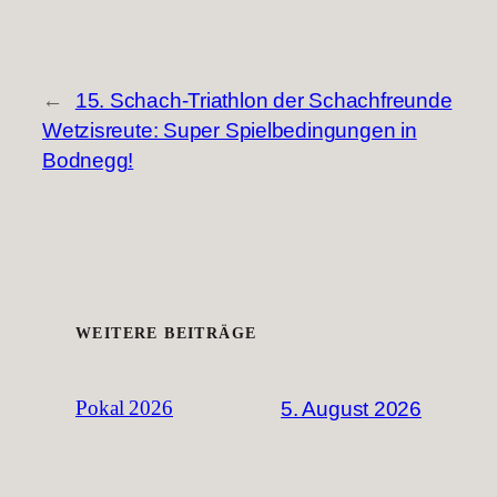
←
15. Schach-Triathlon der Schachfreunde
Wetzisreute: Super Spielbedingungen in
Bodnegg!
WEITERE BEITRÄGE
5. August 2026
Pokal 2026