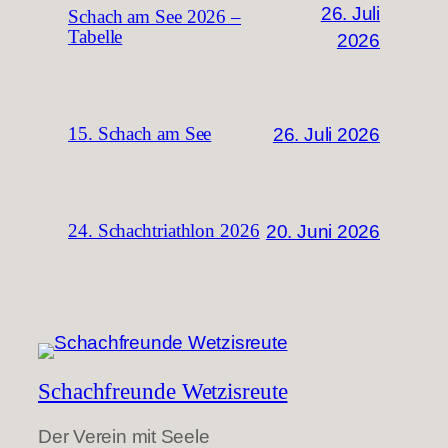
26. Juli
Schach am See 2026 –
Tabelle
2026
26. Juli 2026
15. Schach am See
20. Juni 2026
24. Schachtriathlon 2026
Schachfreunde Wetzisreute
Der Verein mit Seele