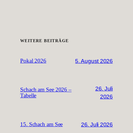
WEITERE BEITRÄGE
5. August 2026
Pokal 2026
26. Juli
Schach am See 2026 –
Tabelle
2026
26. Juli 2026
15. Schach am See