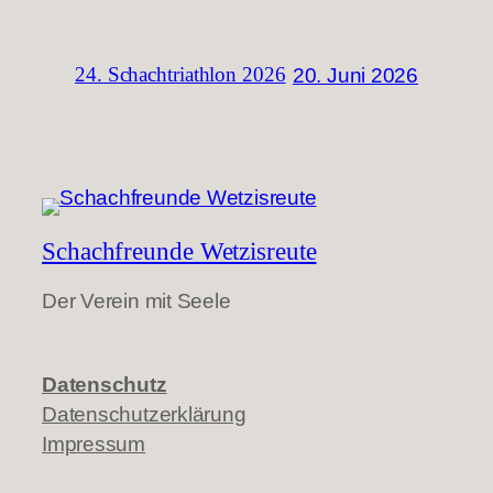
20. Juni 2026
24. Schachtriathlon 2026
Schachfreunde Wetzisreute
Der Verein mit Seele
Datenschutz
Datenschutzerklärung
Impressum