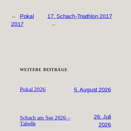
←
Pokal
17. Schach-Triathlon 2017
2017
→
WEITERE BEITRÄGE
5. August 2026
Pokal 2026
26. Juli
Schach am See 2026 –
Tabelle
2026