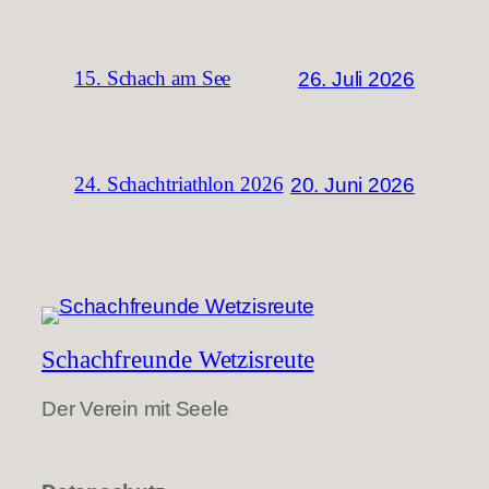
26. Juli 2026
15. Schach am See
20. Juni 2026
24. Schachtriathlon 2026
Schachfreunde Wetzisreute
Der Verein mit Seele