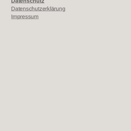
Datenschutz
Datenschutzerklärung
Impressum