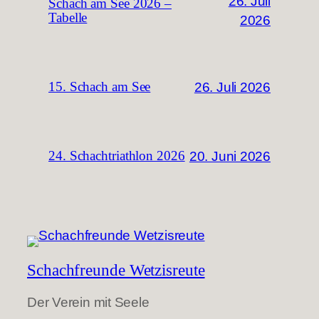
26. Juli
Schach am See 2026 –
Tabelle
2026
26. Juli 2026
15. Schach am See
20. Juni 2026
24. Schachtriathlon 2026
Schachfreunde Wetzisreute
Der Verein mit Seele