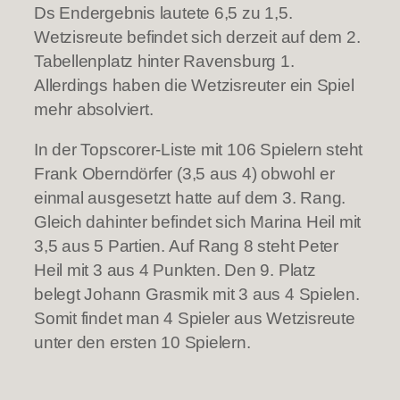
Ds Endergebnis lautete 6,5 zu 1,5.
Wetzisreute befindet sich derzeit auf dem 2.
Tabellenplatz hinter Ravensburg 1.
Allerdings haben die Wetzisreuter ein Spiel
mehr absolviert.
In der Topscorer-Liste mit 106 Spielern steht
Frank Oberndörfer (3,5 aus 4) obwohl er
einmal ausgesetzt hatte auf dem 3. Rang.
Gleich dahinter befindet sich Marina Heil mit
3,5 aus 5 Partien. Auf Rang 8 steht Peter
Heil mit 3 aus 4 Punkten. Den 9. Platz
belegt Johann Grasmik mit 3 aus 4 Spielen.
Somit findet man 4 Spieler aus Wetzisreute
unter den ersten 10 Spielern.