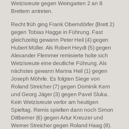
Wetzisreute gegen Weingarten 2 an 8
Brettern antreten.
Recht früh ging Frank Oberndörfer (Brett 2)
gegen Tobias Hagge in Führung. Fast
gleichzeitig gewann Peter Heil (4) gegen
Hubert Müller. Als Robert Heydt (5) gegen
Alexander Flemmer remisierte holte sich
Wetzisreute eine deutliche Führung. Als
nächstes gewann Marina Heil (1) gegen
Joseph Möhrle. Es folgten Siege von
Roland Streicher (7) gegen Dominik Kern
und Georg Jäger (3) gegen Pavel Sluka.
Kein Wetzisreute verlor am heutigen
Spieltag. Remis spielten dann noch Simon
Dittberner (6) gegen Artur Kreuzer und
Werner Streicher gegen Roland Haag (8).