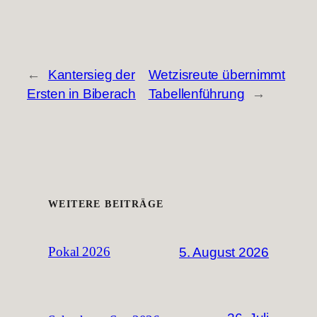
←
Kantersieg der
Wetzisreute übernimmt
Ersten in Biberach
Tabellenführung
→
WEITERE BEITRÄGE
5. August 2026
Pokal 2026