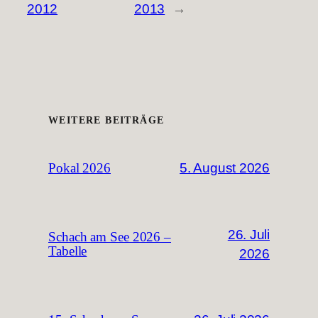
2012
2013
→
WEITERE BEITRÄGE
5. August 2026
Pokal 2026
26. Juli
Schach am See 2026 –
Tabelle
2026