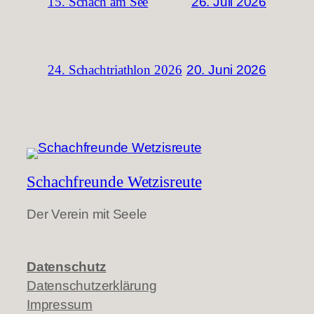
26. Juli 2026
15. Schach am See
20. Juni 2026
24. Schachtriathlon 2026
Schachfreunde Wetzisreute
Der Verein mit Seele
Datenschutz
Datenschutzerklärung
Impressum