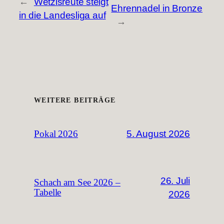
←
Wetzisreute steigt
Ehrennadel in Bronze
in die Landesliga auf
→
WEITERE BEITRÄGE
5. August 2026
Pokal 2026
26. Juli
Schach am See 2026 –
Tabelle
2026