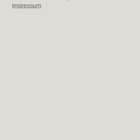
Impressum