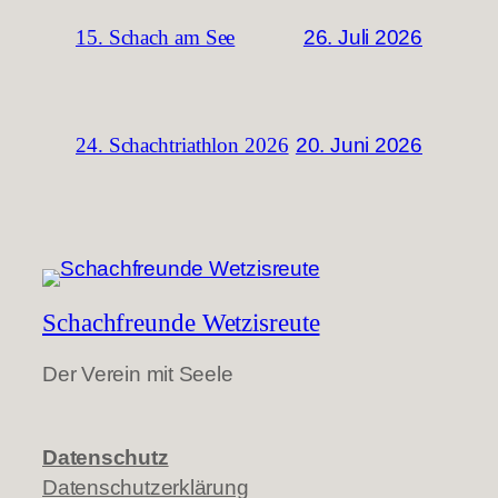
26. Juli 2026
15. Schach am See
20. Juni 2026
24. Schachtriathlon 2026
Schachfreunde Wetzisreute
Der Verein mit Seele
Datenschutz
Datenschutzerklärung