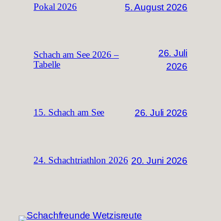
5. August 2026
Pokal 2026
26. Juli
Schach am See 2026 –
Tabelle
2026
26. Juli 2026
15. Schach am See
20. Juni 2026
24. Schachtriathlon 2026