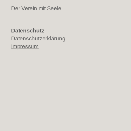
Der Verein mit Seele
Datenschutz
Datenschutzerklärung
Impressum