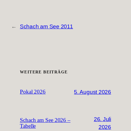
←
Schach am See 2011
WEITERE BEITRÄGE
5. August 2026
Pokal 2026
26. Juli
Schach am See 2026 –
Tabelle
2026