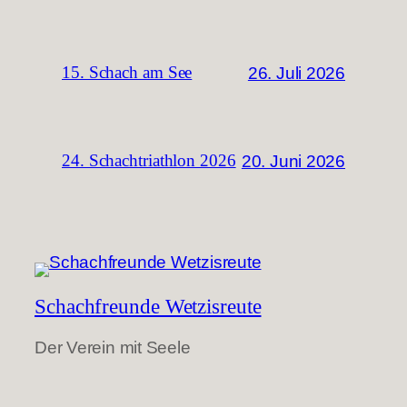
26. Juli 2026
15. Schach am See
20. Juni 2026
24. Schachtriathlon 2026
Schachfreunde Wetzisreute
Der Verein mit Seele